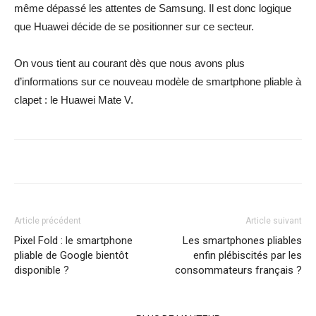
même dépassé les attentes de Samsung. Il est donc logique
que Huawei décide de se positionner sur ce secteur.
On vous tient au courant dès que nous avons plus
d’informations sur ce nouveau modèle de smartphone pliable à
clapet : le Huawei Mate V.
Article précédent
Article suivant
Pixel Fold : le smartphone
Les smartphones pliables
pliable de Google bientôt
enfin plébiscités par les
disponible ?
consommateurs français ?