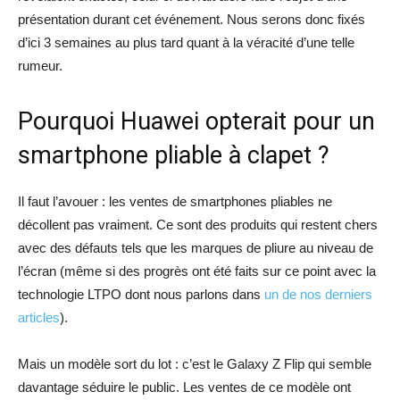
présentation durant cet événement. Nous serons donc fixés
d’ici 3 semaines au plus tard quant à la véracité d’une telle
rumeur.
Pourquoi Huawei opterait pour un
smartphone pliable à clapet ?
Il faut l’avouer : les ventes de smartphones pliables ne
décollent pas vraiment. Ce sont des produits qui restent chers
avec des défauts tels que les marques de pliure au niveau de
l’écran (même si des progrès ont été faits sur ce point avec la
technologie LTPO dont nous parlons dans
un de nos derniers
articles
).
Mais un modèle sort du lot : c’est le Galaxy Z Flip qui semble
davantage séduire le public. Les ventes de ce modèle ont