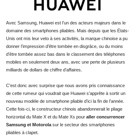
Avec Samsung, Huawei est l’un des acteurs majeurs dans le
domaine des smartphones pliables. Mais depuis que les États-
Unis ont mis leur veto à ses activités, la marque chinoise a pu
donner l’impression d’être tombée en disgrâce, ou du moins
d’être tombée assez bas dans le classement des téléphones
mobiles en seulement deux ans, avec une perte de plusieurs
milliards de dollars de chiffre d’affaires.
C’est donc avec surprise que nous avons pris connaissance
de cette rumeur qui voudrait que Huawei s’apprête à sortir un
nouveau modèle de smartphone pliable d’ici la fin de l’année.
Cette fois-ci, le constructeur chinois abandonnerait le pliage
horizontal du Mate X et du Mate Xs pour
aller concurrencer
Samsung et Motorola
sur le secteur des smartphones
pliables à clapet.