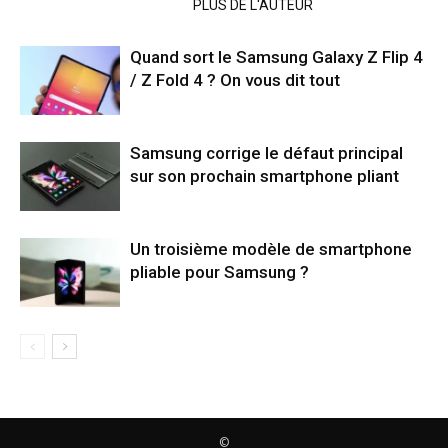
ARTICLES CONNEXES
PLUS DE L'AUTEUR
Quand sort le Samsung Galaxy Z Flip 4
/ Z Fold 4 ? On vous dit tout
Samsung corrige le défaut principal
sur son prochain smartphone pliant
Un troisième modèle de smartphone
pliable pour Samsung ?
©