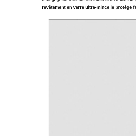
revêtement en verre ultra-mince le protège fa