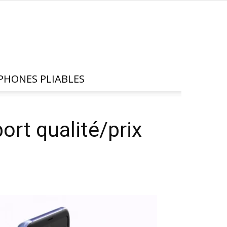
HONES PLIABLES
ort qualité/prix