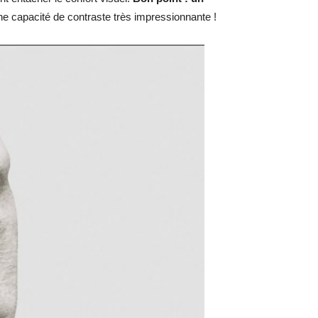
une capacité de contraste très impressionnante !