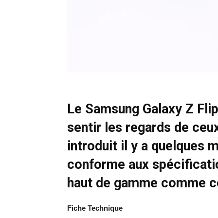
Le Samsung Galaxy Z Flip 
sentir les regards de ce
introduit il y a quelques 
conforme aux spécificatio
haut de gamme comme ce
Fiche Technique