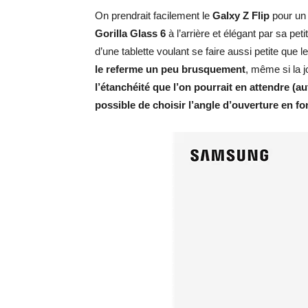
On prendrait facilement le
Galxy Z Flip
pour un 
Gorilla Glass 6
à l’arrière et élégant par sa pet
d’une tablette voulant se faire aussi petite que 
le referme un peu brusquement
, même si la 
l’étanchéité que l’on pourrait en attendre (au
possible de choisir l’angle d’ouverture en f