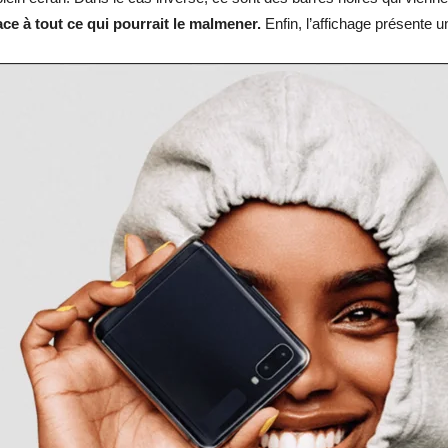
ce à tout ce qui pourrait le malmener.
Enfin, l’affichage présente 