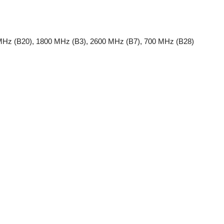
Hz (B20), 1800 MHz (B3), 2600 MHz (B7), 700 MHz (B28)