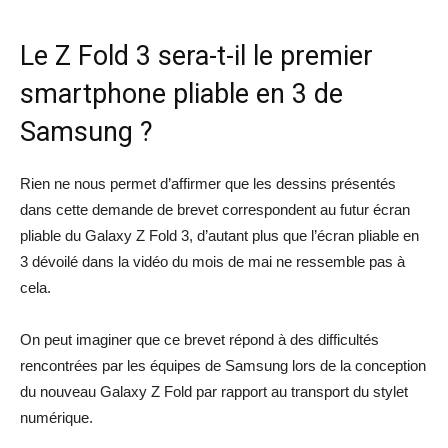
Le Z Fold 3 sera-t-il le premier
smartphone pliable en 3 de
Samsung ?
Rien ne nous permet d’affirmer que les dessins présentés
dans cette demande de brevet correspondent au futur écran
pliable du Galaxy Z Fold 3, d’autant plus que l’écran pliable en
3 dévoilé dans la vidéo du mois de mai ne ressemble pas à
cela.
On peut imaginer que ce brevet répond à des difficultés
rencontrées par les équipes de Samsung lors de la conception
du nouveau Galaxy Z Fold par rapport au transport du stylet
numérique.