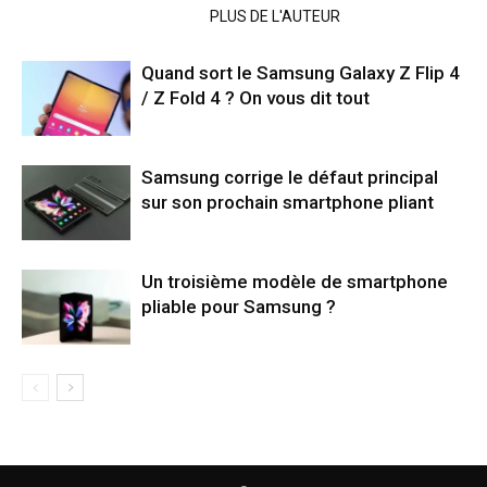
ARTICLES CONNEXES
PLUS DE L'AUTEUR
Quand sort le Samsung Galaxy Z Flip 4
/ Z Fold 4 ? On vous dit tout
Samsung corrige le défaut principal
sur son prochain smartphone pliant
Un troisième modèle de smartphone
pliable pour Samsung ?