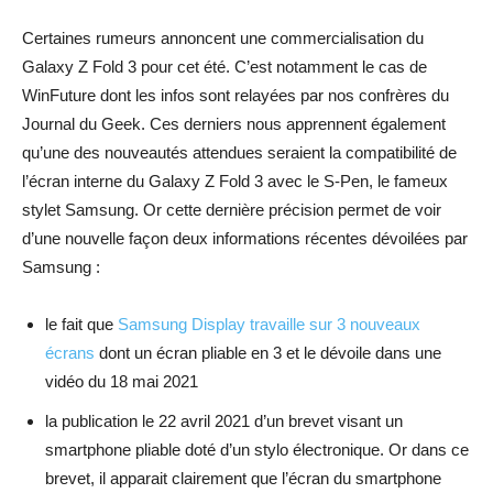
Certaines rumeurs annoncent une commercialisation du
Galaxy Z Fold 3 pour cet été. C’est notamment le cas de
WinFuture dont les infos sont relayées par nos confrères du
Journal du Geek. Ces derniers nous apprennent également
qu’une des nouveautés attendues seraient la compatibilité de
l’écran interne du Galaxy Z Fold 3 avec le S-Pen, le fameux
stylet Samsung. Or cette dernière précision permet de voir
d’une nouvelle façon deux informations récentes dévoilées par
Samsung :
le fait que
Samsung Display travaille sur 3 nouveaux
écrans
dont un écran pliable en 3 et le dévoile dans une
vidéo du 18 mai 2021
la publication le 22 avril 2021 d’un brevet visant un
smartphone pliable doté d’un stylo électronique. Or dans ce
brevet, il apparait clairement que l’écran du smartphone