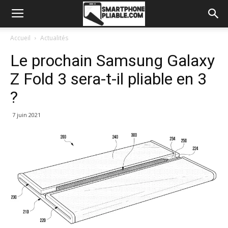
Accueil
Actualités
Le prochain Samsung Galaxy
Z Fold 3 sera-t-il pliable en 3
?
7 juin 2021