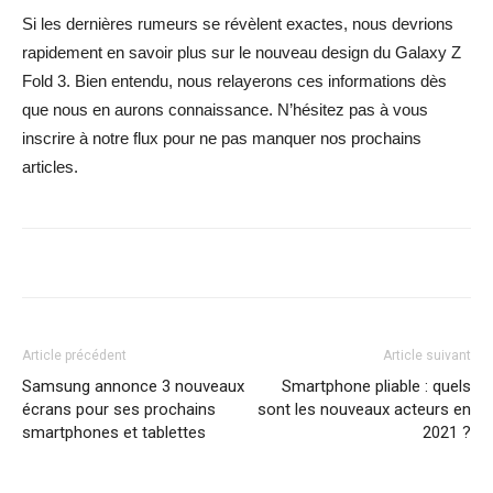
Si les dernières rumeurs se révèlent exactes, nous devrions
rapidement en savoir plus sur le nouveau design du Galaxy Z
Fold 3. Bien entendu, nous relayerons ces informations dès
que nous en aurons connaissance. N’hésitez pas à vous
inscrire à notre flux pour ne pas manquer nos prochains
articles.
Article précédent
Article suivant
Samsung annonce 3 nouveaux
Smartphone pliable : quels
écrans pour ses prochains
sont les nouveaux acteurs en
smartphones et tablettes
2021 ?