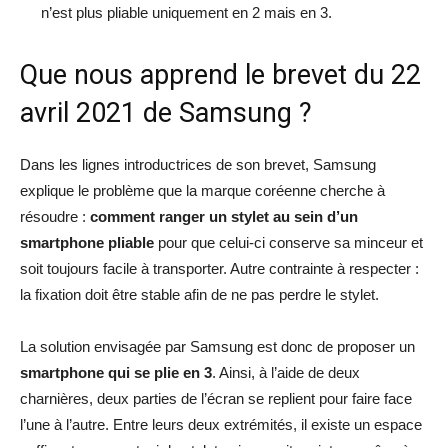
n’est plus pliable uniquement en 2 mais en 3.
Que nous apprend le brevet du 22
avril 2021 de Samsung ?
Dans les lignes introductrices de son brevet, Samsung
explique le problème que la marque coréenne cherche à
résoudre :
comment ranger un stylet au sein d’un
smartphone pliable
pour que celui-ci conserve sa minceur et
soit toujours facile à transporter. Autre contrainte à respecter :
la fixation doit être stable afin de ne pas perdre le stylet.
La solution envisagée par Samsung est donc de proposer un
smartphone qui se plie en 3
. Ainsi, à l’aide de deux
charnières, deux parties de l’écran se replient pour faire face
l’une à l’autre. Entre leurs deux extrémités, il existe un espace